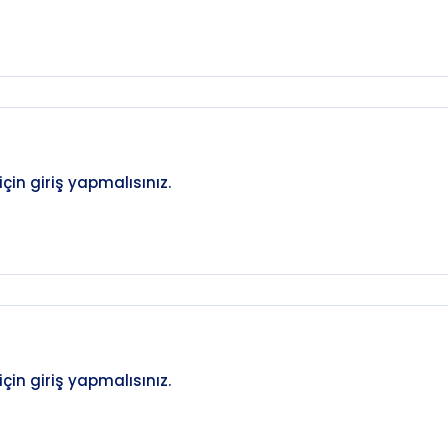
in giriş yapmalısınız.
in giriş yapmalısınız.