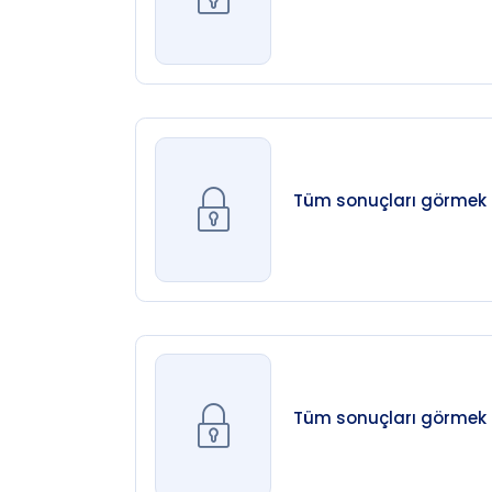
Tüm sonuçları görmek iç
Tüm sonuçları görmek iç