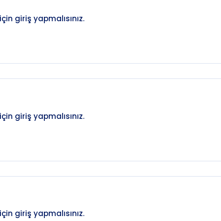
in giriş yapmalısınız.
in giriş yapmalısınız.
in giriş yapmalısınız.