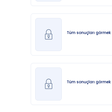
Tüm sonuçları görmek iç
Tüm sonuçları görmek iç