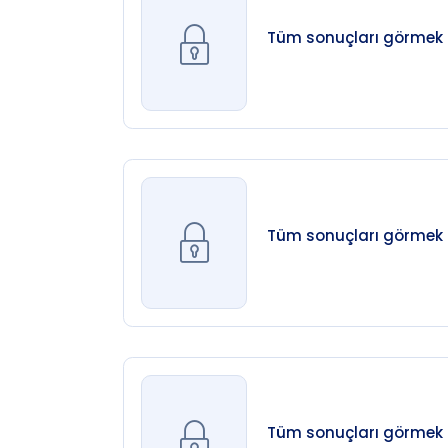
Tüm sonuçları görmek iç
Tüm sonuçları görmek iç
Tüm sonuçları görmek iç