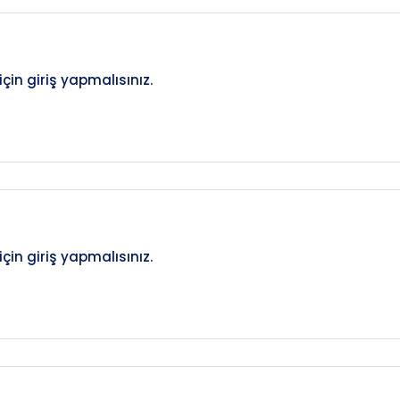
in giriş yapmalısınız.
in giriş yapmalısınız.