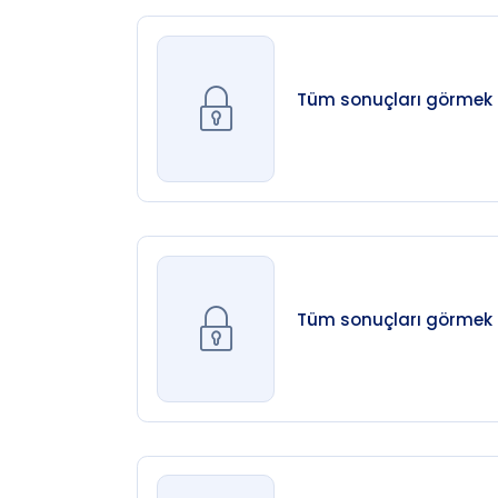
Tüm sonuçları görmek iç
Tüm sonuçları görmek iç