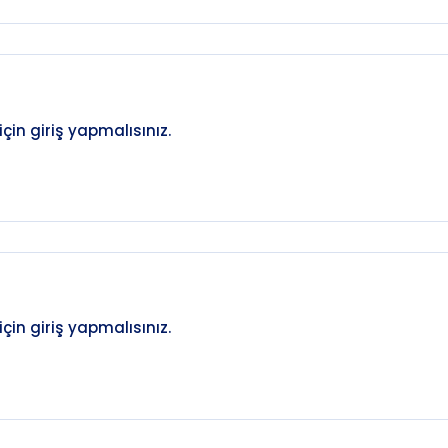
in giriş yapmalısınız.
in giriş yapmalısınız.