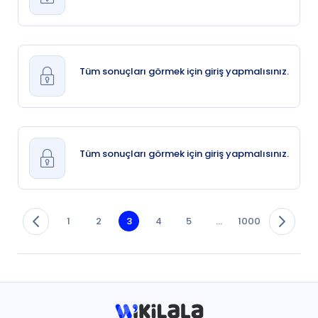
Tüm sonuçları görmek için giriş yapmalısınız.
Tüm sonuçları görmek için giriş yapmalısınız.
1
2
3
4
5
...
1000