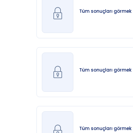
Tüm sonuçları görmek iç
Tüm sonuçları görmek iç
Tüm sonuçları görmek iç