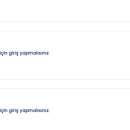
in giriş yapmalısınız.
in giriş yapmalısınız.