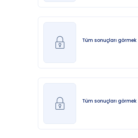
Tüm sonuçları görmek iç
Tüm sonuçları görmek iç