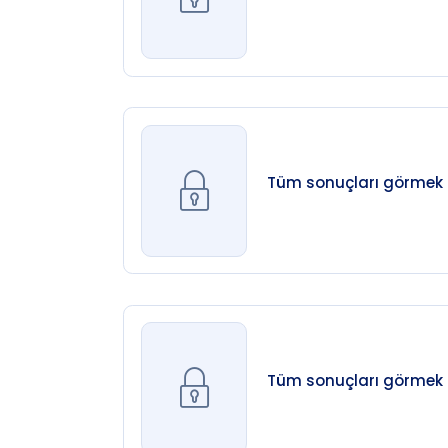
Tüm sonuçları görmek iç
Tüm sonuçları görmek iç