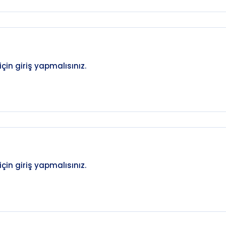
in giriş yapmalısınız.
in giriş yapmalısınız.