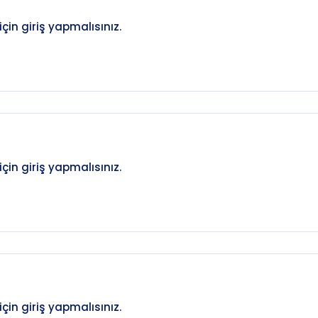
in giriş yapmalısınız.
in giriş yapmalısınız.
in giriş yapmalısınız.