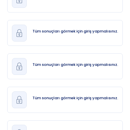
Tüm sonuçları görmek için giriş yapmalısınız.
Tüm sonuçları görmek için giriş yapmalısınız.
Tüm sonuçları görmek için giriş yapmalısınız.