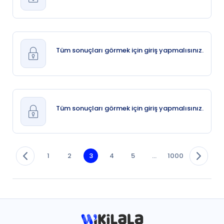
Tüm sonuçları görmek için giriş yapmalısınız.
Tüm sonuçları görmek için giriş yapmalısınız.
1
2
3
4
5
...
1000