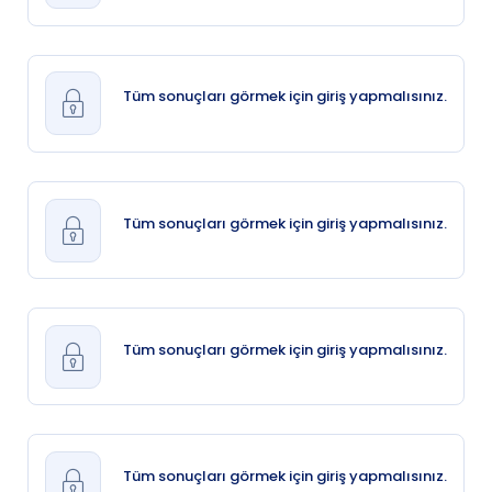
Tüm sonuçları görmek için giriş yapmalısınız.
Tüm sonuçları görmek için giriş yapmalısınız.
Tüm sonuçları görmek için giriş yapmalısınız.
Tüm sonuçları görmek için giriş yapmalısınız.