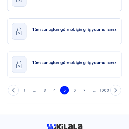
Tüm sonuçları görmek için giriş yapmalısınız.
Tüm sonuçları görmek için giriş yapmalısınız.
1
...
3
4
5
6
7
...
1000