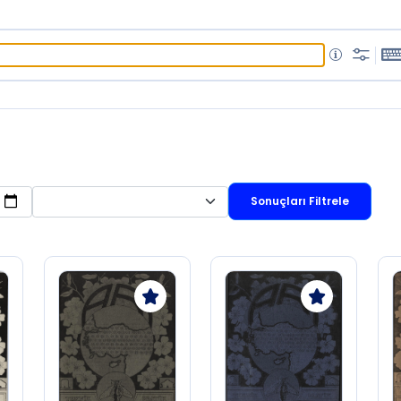
Sonuçları Filtrele