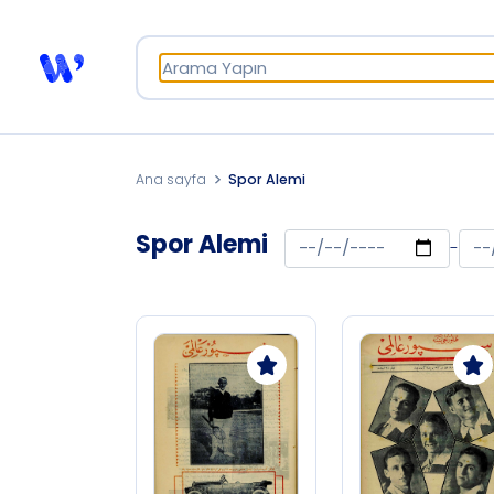
Ana sayfa
Spor Alemi
Spor Alemi
-