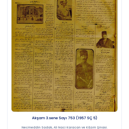
Akşam 3.sene Sayı 753 (1957 SÇ 5)
Necmeddin Sadak, Ali Naci Karacan ve Kâzım Şinasi.