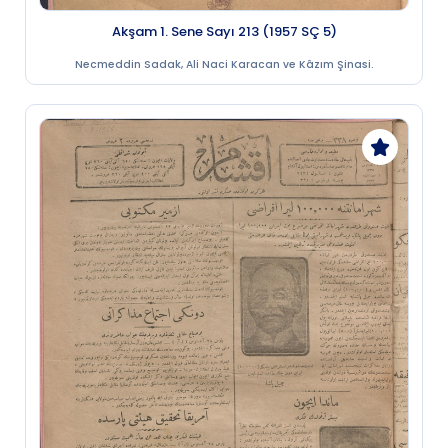
Akşam 1. Sene Sayı 213 (1957 SÇ 5)
Necmeddin Sadak, Ali Naci Karacan ve Kâzım Şinasi.