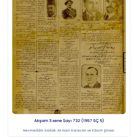
Akşam 3.sene Sayı 732 (1957 SÇ 5)
Necmeddin Sadak, Ali Naci Karacan ve Kâzım Şinasi.