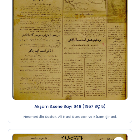
Akşam 3.sene Sayı 648 (1957 SÇ 5)
Necmeddin Sadak, Ali Naci Karacan ve Kâzım Şinasi.