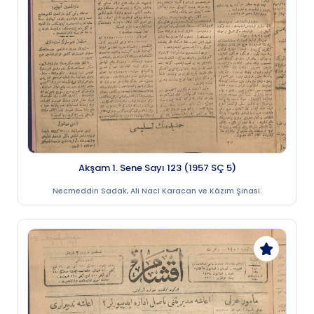
Akşam 1. Sene Sayı 123 (1957 SÇ 5)
Necmeddin Sadak, Ali Naci Karacan ve Kâzım Şinasi.