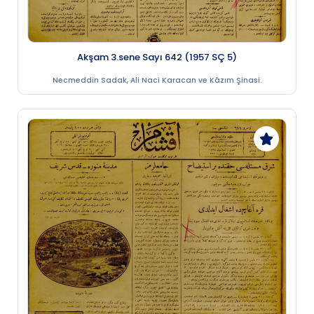
Akşam 3.sene Sayı 642 (1957 SÇ 5)
Necmeddin Sadak, Ali Naci Karacan ve Kâzım Şinasi.