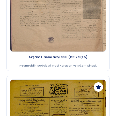
Akşam 1. Sene Sayı 338 (1957 SÇ 5)
Necmeddin Sadak, Ali Naci Karacan ve Kâzım Şinasi.