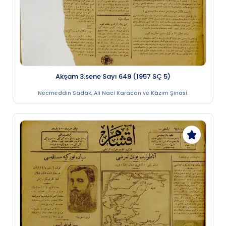
Akşam 3.sene Sayı 649 (1957 SÇ 5)
Necmeddin Sadak, Ali Naci Karacan ve Kâzım Şinasi.