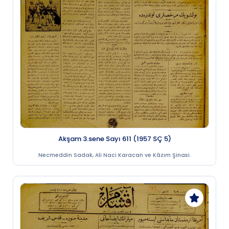
Akşam 3.sene Sayı 611 (1957 SÇ 5)
Necmeddin Sadak, Ali Naci Karacan ve Kâzım Şinasi.