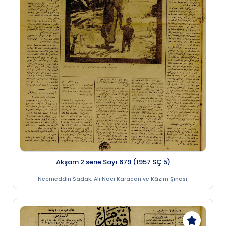
Akşam 2.sene Sayı 679 (1957 SÇ 5)
Necmeddin Sadak, Ali Naci Karacan ve Kâzım Şinasi.