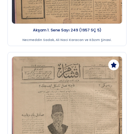
Akşam 1. Sene Sayı 249 (1957 SÇ 5)
Necmeddin Sadak, Ali Naci Karacan ve Kâzım Şinasi.