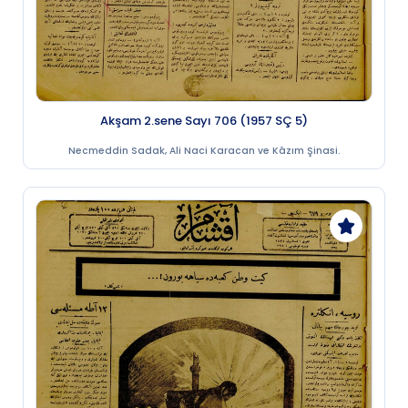
Akşam 2.sene Sayı 706 (1957 SÇ 5)
Necmeddin Sadak, Ali Naci Karacan ve Kâzım Şinasi.