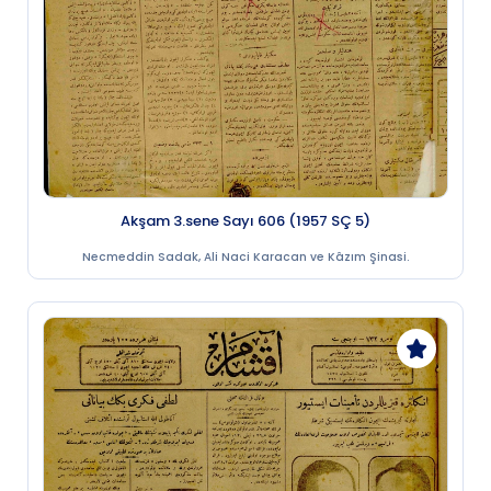
Akşam 3.sene Sayı 606 (1957 SÇ 5)
Necmeddin Sadak, Ali Naci Karacan ve Kâzım Şinasi.