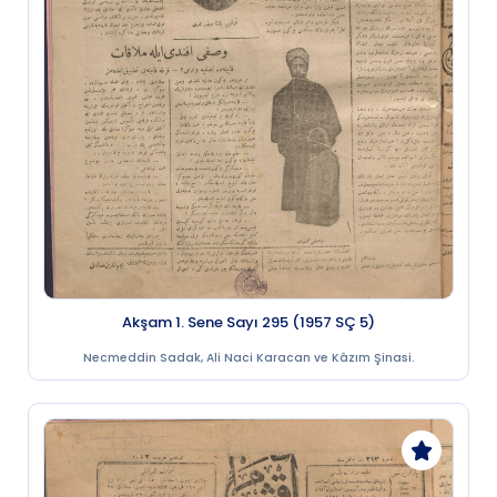
Akşam 1. Sene Sayı 295 (1957 SÇ 5)
Necmeddin Sadak, Ali Naci Karacan ve Kâzım Şinasi.