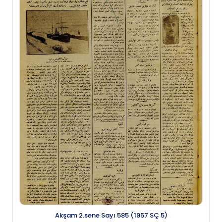
Akşam 2.sene Sayı 585 (1957 SÇ 5)