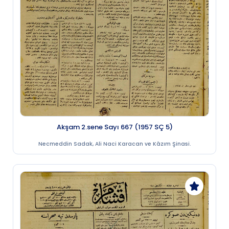
Akşam 2.sene Sayı 667 (1957 SÇ 5)
Necmeddin Sadak, Ali Naci Karacan ve Kâzım Şinasi.