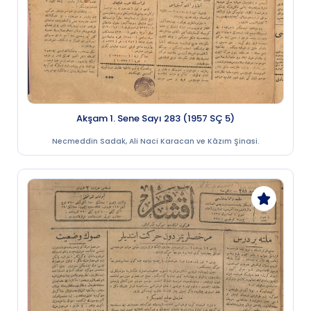
Akşam 1. Sene Sayı 283 (1957 SÇ 5)
Necmeddin Sadak, Ali Naci Karacan ve Kâzım Şinasi.