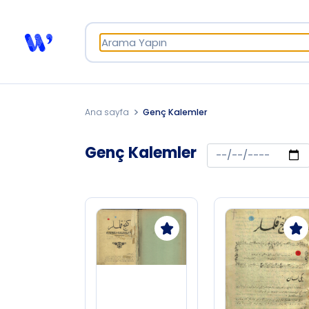
Ana sayfa
Genç Kalemler
Genç Kalemler