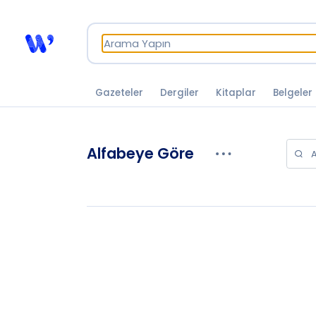
Gazeteler
Dergiler
Kitaplar
Belgeler
Alfabeye Göre