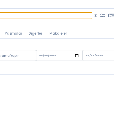
Yazmalar
Diğerleri
Makaleler