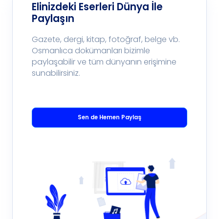
Elinizdeki Eserleri Dünya İle
Paylaşın
Gazete, dergi, kitap, fotoğraf, belge vb.
Osmanlıca dokümanları bizimle
paylaşabilir ve tüm dünyanın erişimine
sunabilirsiniz.
Sen de Hemen Paylaş