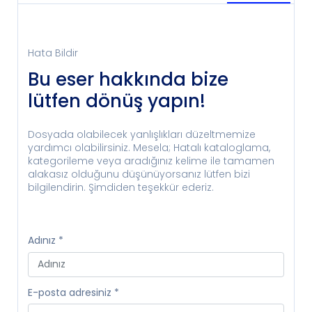
Hata Bildir
Bu eser hakkında bize
lütfen dönüş yapın!
Dosyada olabilecek yanlışlıkları düzeltmemize
yardımcı olabilirsiniz. Mesela; Hatalı kataloglama,
kategorileme veya aradığınız kelime ile tamamen
alakasız olduğunu düşünüyorsanız lütfen bizi
bilgilendirin. Şimdiden teşekkür ederiz.
Adınız
*
E-posta adresiniz
*