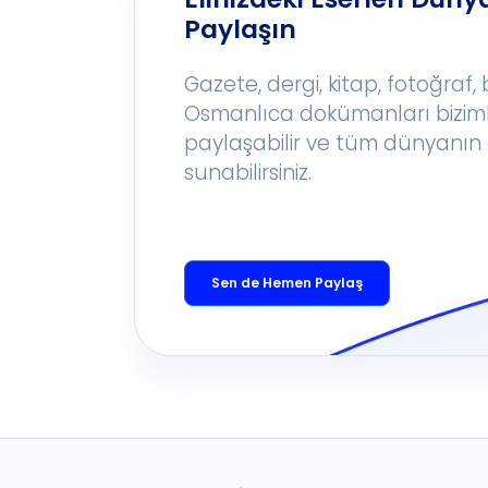
Paylaşın
Gazete, dergi, kitap, fotoğraf,
Osmanlıca dokümanları bizim
paylaşabilir ve tüm dünyanın 
sunabilirsiniz.
Sen de Hemen Paylaş