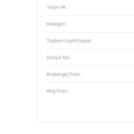
Yayın Yılı
:
Kategori
:
Toplam Sayfa Sayısı
:
Dosya Tipi
:
Başlangıç Pozu
:
Bitiş Pozu
: