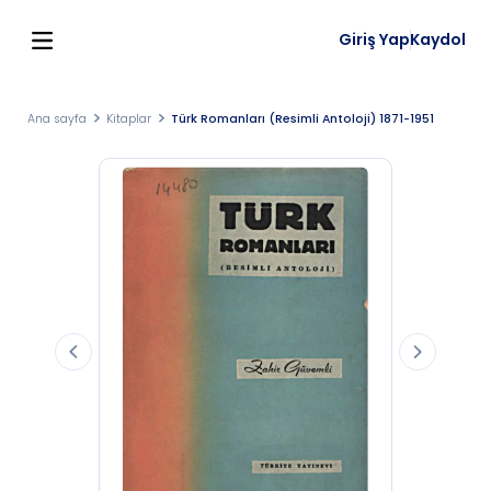
Giriş Yap
Kaydol
Ana sayfa
Kitaplar
Türk Romanları (Resimli Antoloji) 1871-1951