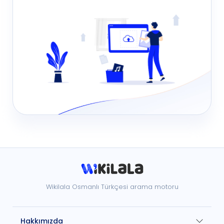
Wikilala Osmanlı Türkçesi arama motoru
Hakkımızda