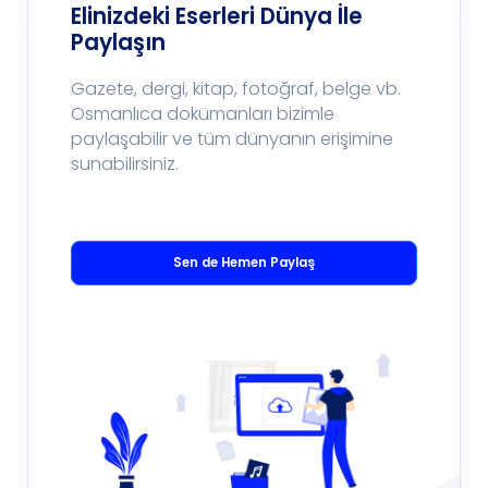
Elinizdeki Eserleri Dünya İle
Paylaşın
Gazete, dergi, kitap, fotoğraf, belge vb.
Osmanlıca dokümanları bizimle
paylaşabilir ve tüm dünyanın erişimine
sunabilirsiniz.
Sen de Hemen Paylaş