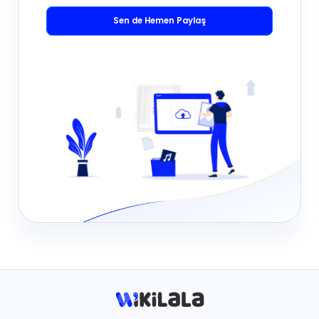
Sen de Hemen Paylaş