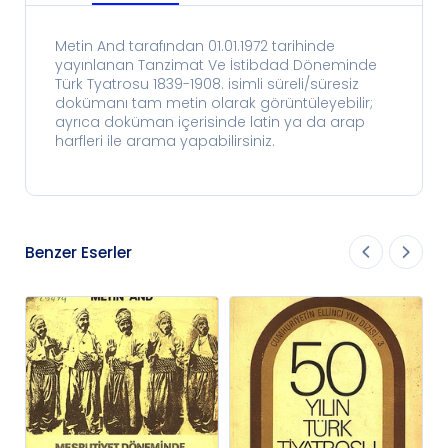
Metin And tarafından 01.01.1972 tarihinde
yayınlanan Tanzimat Ve İstibdad Döneminde
Türk Tyatrosu 1839-1908. isimli süreli/süresiz
dokümanı tam metin olarak görüntüleyebilir;
ayrıca doküman içerisinde latin ya da arap
harfleri ile arama yapabilirsiniz.
Benzer Eserler