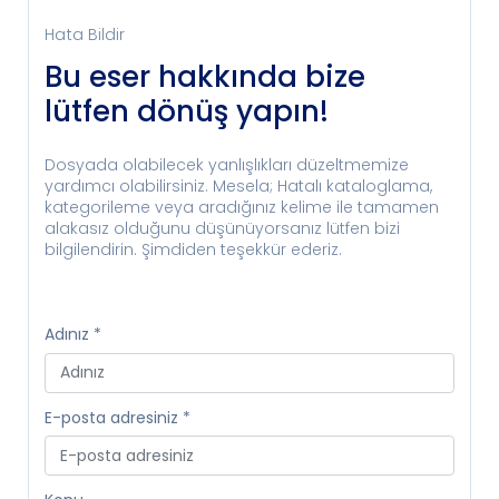
Hata Bildir
Bu eser hakkında bize
lütfen dönüş yapın!
Dosyada olabilecek yanlışlıkları düzeltmemize
yardımcı olabilirsiniz. Mesela; Hatalı kataloglama,
kategorileme veya aradığınız kelime ile tamamen
alakasız olduğunu düşünüyorsanız lütfen bizi
bilgilendirin. Şimdiden teşekkür ederiz.
Adınız
*
E-posta adresiniz
*