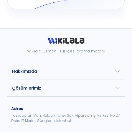
Wikilala Osmanlı Türkçesi arama motoru
Hakkımızda
Çözümlerimiz
Adres
Tozkoparan Mah. Haldun Taner Sok. Alparslan İş Merkezi No:27
Daire:21 Merter, Güngören, İstanbul