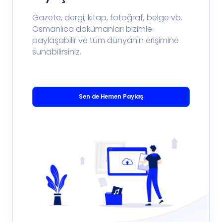
Gazete, dergi, kitap, fotoğraf, belge vb.
Osmanlıca dokümanları bizimle
paylaşabilir ve tüm dünyanın erişimine
sunabilirsiniz.
Sen de Hemen Paylaş