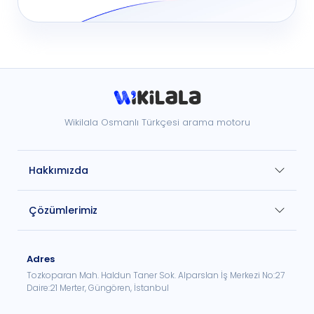
Wikilala Osmanlı Türkçesi arama motoru
Hakkımızda
Çözümlerimiz
Adres
Tozkoparan Mah. Haldun Taner Sok. Alparslan İş Merkezi No:27
Daire:21 Merter, Güngören, İstanbul