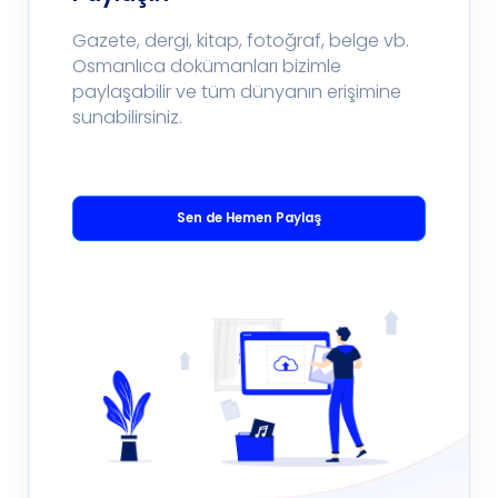
Gazete, dergi, kitap, fotoğraf, belge vb.
Osmanlıca dokümanları bizimle
paylaşabilir ve tüm dünyanın erişimine
sunabilirsiniz.
Sen de Hemen Paylaş