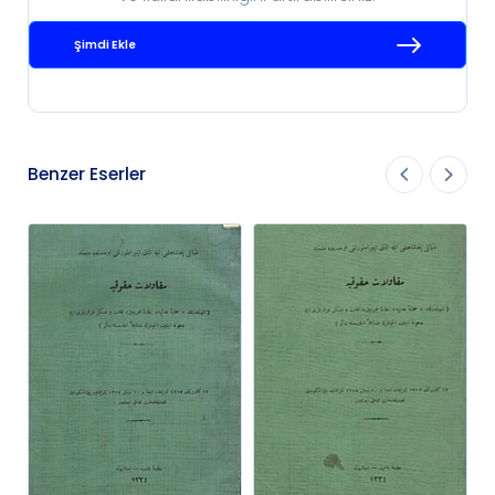
Şimdi Ekle
Benzer Eserler