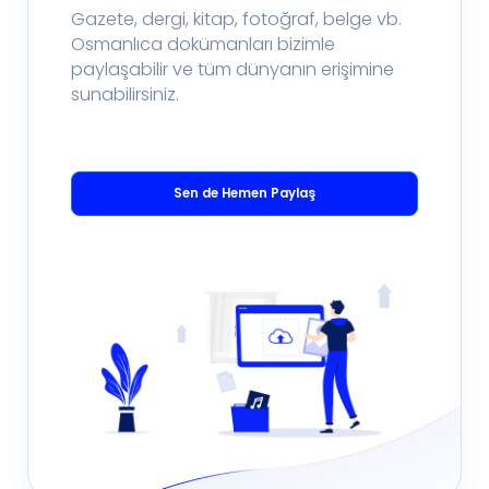
Gazete, dergi, kitap, fotoğraf, belge vb.
Osmanlıca dokümanları bizimle
paylaşabilir ve tüm dünyanın erişimine
sunabilirsiniz.
Sen de Hemen Paylaş