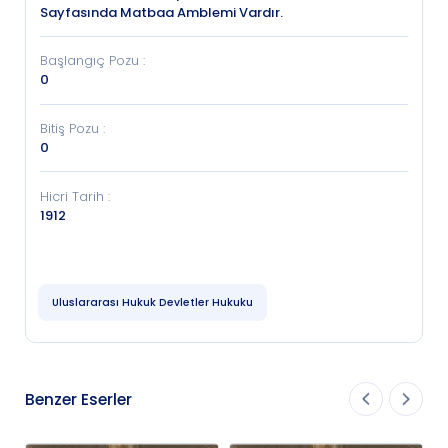
Sayfasında Matbaa Amblemi Vardır.
Başlangıç Pozu
:
0
Bitiş Pozu
:
0
Hicri Tarih
:
1912
Uluslararası Hukuk Devletler Hukuku
Benzer Eserler