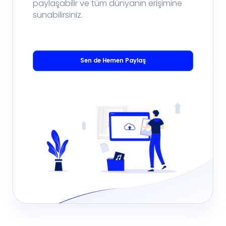
paylaşabilir ve tüm dünyanın erişimine
sunabilirsiniz.
Sen de Hemen Paylaş