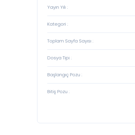
Yayın Yılı
:
Kategori
:
Toplam Sayfa Sayısı
:
Dosya Tipi
:
Başlangıç Pozu
:
Bitiş Pozu
: