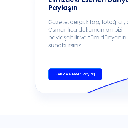
Paylaşın
Gazete, dergi, kitap, fotoğraf,
Osmanlıca dokümanları bizim
paylaşabilir ve tüm dünyanın 
sunabilirsiniz.
Sen de Hemen Paylaş