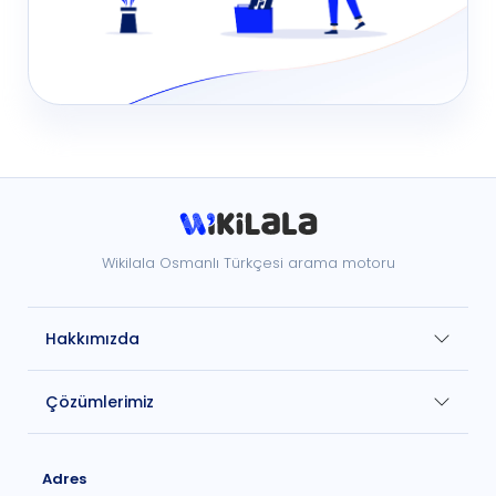
Wikilala Osmanlı Türkçesi arama motoru
Hakkımızda
Çözümlerimiz
Adres