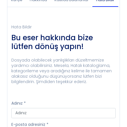
Hata Bildir
Bu eser hakkında bize
lütfen dönüş yapın!
Dosyada olabilecek yanlışlıkları düzeltmemize
yardımcı olabilirsiniz. Mesela; Hatalı kataloglama,
kategorileme veya aradığınız kelime ile tamamen
alakasız olduğunu düşünüyorsanız lütfen bizi
bilgilendirin. Şimdiden teşekkür ederiz.
Adınız
*
E-posta adresiniz
*