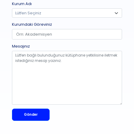
Kurum Adı
Kurumdaki Göreviniz
Mesajınız
Gönder