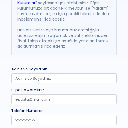
Kurumlar
" sayfasına göz atabilirsiniz. Eğer
kurumunuza ait abonelik mevcut ise "Yardım"
sayfamızdan erişim için gerekli teknik adımları
incelemenizi rica ederiz.
Üniversiteniz veya kurumunuz aracılığıyla
ücretsiz erişim sağlamak ve satış ekibimizden
fiyat talep etmek için aşağıda yer alan formu
doldurmanızı rica ederiz.
Adınız ve Soyadınız
E-posta Adresiniz
Telefon Numaranız