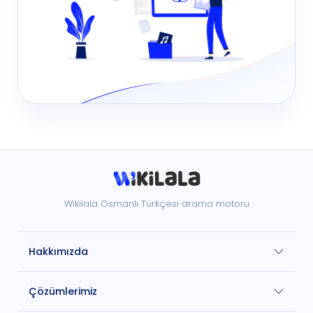
Wikilala Osmanlı Türkçesi arama motoru
Hakkımızda
Çözümlerimiz