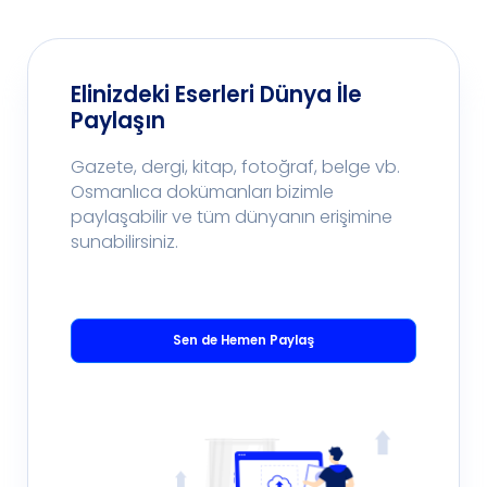
Elinizdeki Eserleri Dünya İle
Paylaşın
Gazete, dergi, kitap, fotoğraf, belge vb.
Osmanlıca dokümanları bizimle
paylaşabilir ve tüm dünyanın erişimine
sunabilirsiniz.
Sen de Hemen Paylaş