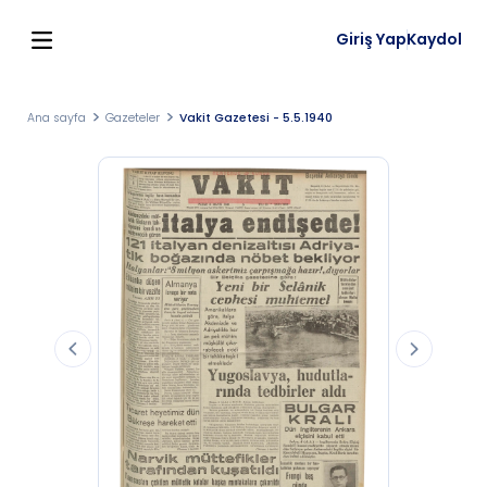
Giriş Yap
Kaydol
Ana sayfa
Gazeteler
Vakit Gazetesi - 5.5.1940