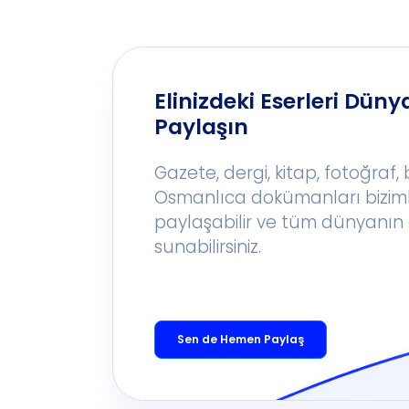
Elinizdeki Eserleri Dünya
Paylaşın
Gazete, dergi, kitap, fotoğraf,
Osmanlıca dokümanları bizim
paylaşabilir ve tüm dünyanın 
sunabilirsiniz.
Sen de Hemen Paylaş