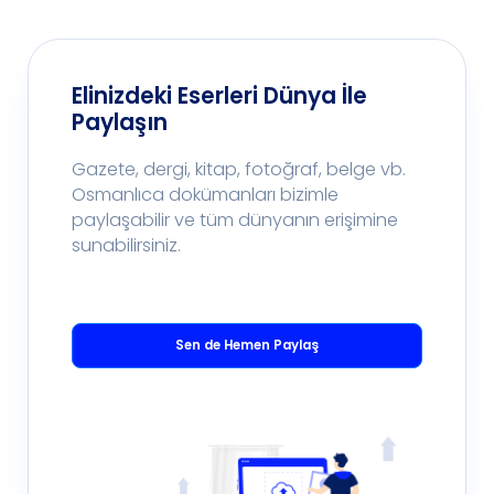
Elinizdeki Eserleri Dünya İle
Paylaşın
Gazete, dergi, kitap, fotoğraf, belge vb.
Osmanlıca dokümanları bizimle
paylaşabilir ve tüm dünyanın erişimine
sunabilirsiniz.
Sen de Hemen Paylaş