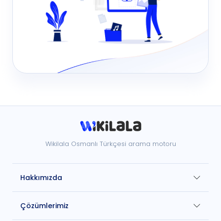
Wikilala Osmanlı Türkçesi arama motoru
Hakkımızda
Çözümlerimiz