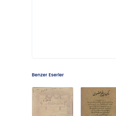
Benzer Eserler