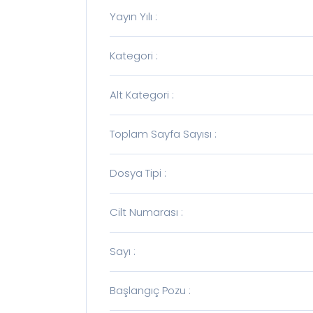
Yayın Yılı
:
Kategori
:
Alt Kategori
:
Toplam Sayfa Sayısı
:
Dosya Tipi
:
Cilt Numarası
:
Sayı
:
Başlangıç Pozu
: