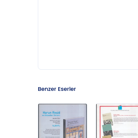
Benzer Eserler