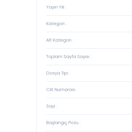
Yayın Yılı
:
Kategori
:
Alt Kategori
:
Toplam Sayfa Sayısı
:
Dosya Tipi
:
Cilt Numarası
:
Sayı
:
Başlangıç Pozu
: