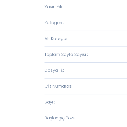
Yayın Yılı
:
Kategori
:
Alt Kategori
:
Toplam Sayfa Sayısı
:
Dosya Tipi
:
Cilt Numarası
:
Sayı
:
Başlangıç Pozu
: