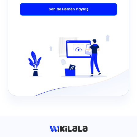
Sen de Hemen Paylaş