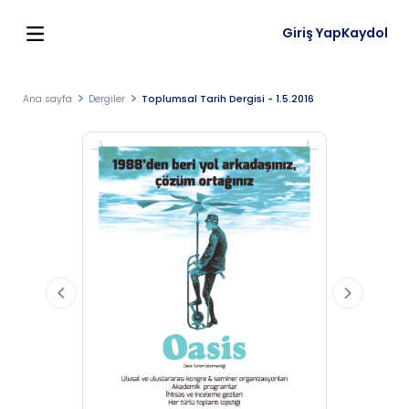
Giriş Yap
Kaydol
Ana sayfa
Dergiler
Toplumsal Tarih Dergisi - 1.5.2016