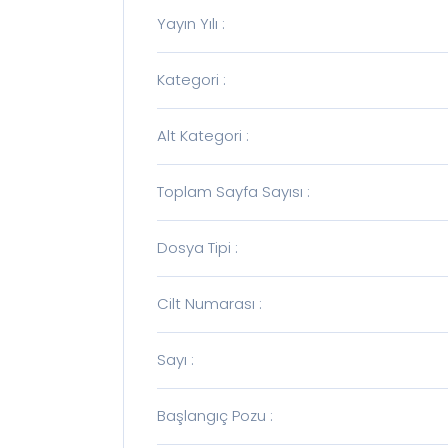
Yayın Yılı
:
Kategori
:
Alt Kategori
:
Toplam Sayfa Sayısı
:
Dosya Tipi
:
Cilt Numarası
:
Sayı
:
Başlangıç Pozu
: