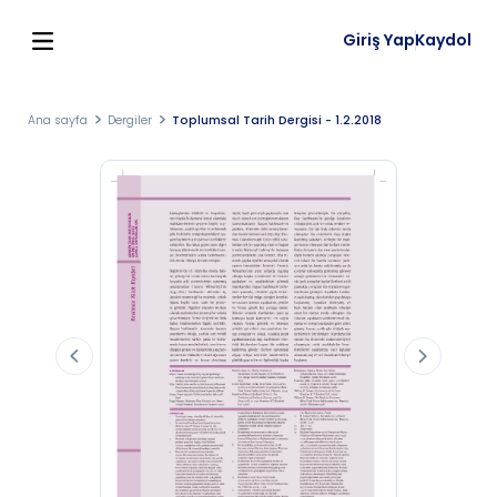
Giriş Yap
Kaydol
Ana sayfa
Dergiler
Toplumsal Tarih Dergisi - 1.2.2018