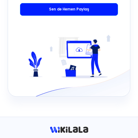
Sen de Hemen Paylaş