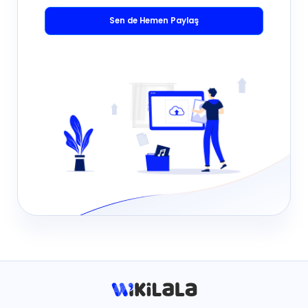
Sen de Hemen Paylaş