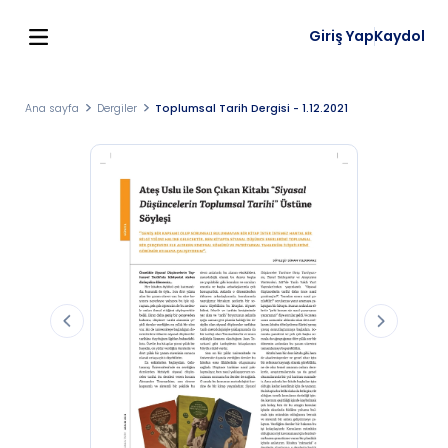
Giriş Yap
Kaydol
Ana sayfa
Dergiler
Toplumsal Tarih Dergisi - 1.12.2021