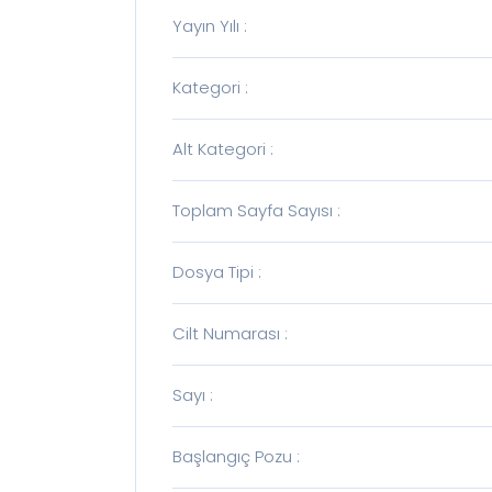
Yayın Yılı
:
Kategori
:
Alt Kategori
:
Toplam Sayfa Sayısı
:
Dosya Tipi
:
Cilt Numarası
:
Sayı
:
Başlangıç Pozu
: