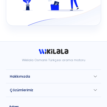
Wikilala Osmanlı Türkçesi arama motoru
Hakkımızda
Çözümlerimiz
Adres