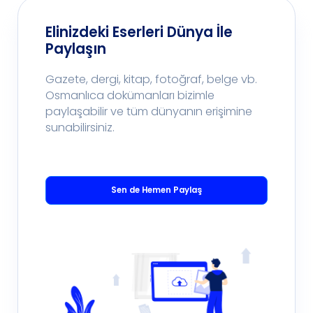
Elinizdeki Eserleri Dünya İle
Paylaşın
Gazete, dergi, kitap, fotoğraf, belge vb.
Osmanlıca dokümanları bizimle
paylaşabilir ve tüm dünyanın erişimine
sunabilirsiniz.
Sen de Hemen Paylaş