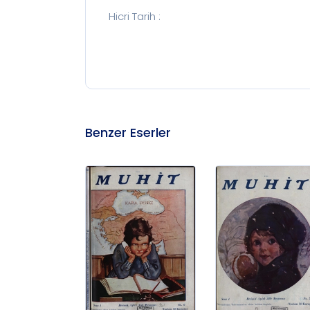
Hicri Tarih
:
Benzer Eserler