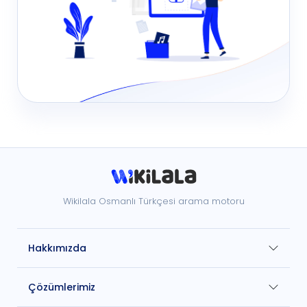
Wikilala Osmanlı Türkçesi arama motoru
Hakkımızda
Çözümlerimiz