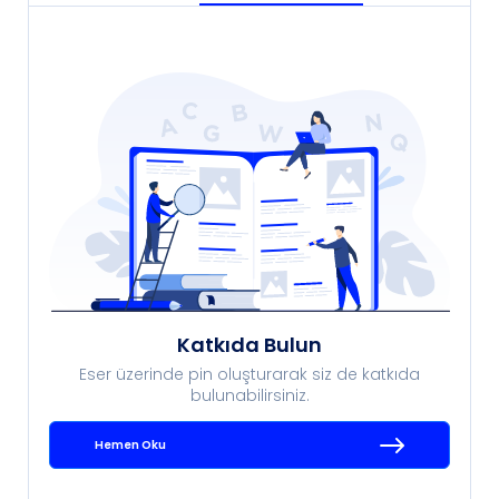
Katkıda Bulun
Eser üzerinde pin oluşturarak siz de katkıda
bulunabilirsiniz.
Hemen Oku