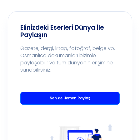
Elinizdeki Eserleri Dünya İle
Paylaşın
Gazete, dergi, kitap, fotoğraf, belge vb.
Osmanlıca dokümanları bizimle
paylaşabilir ve tüm dünyanın erişimine
sunabilirsiniz.
Sen de Hemen Paylaş