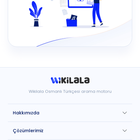
Wikilala Osmanlı Türkçesi arama motoru
Hakkımızda
Çözümlerimiz