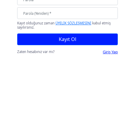
Kayıt olduğunuz zaman
ÜYELİK SÖZLEŞMESİNİ
kabul etmiş
sayılırsınız.
Kayıt Ol
Giriş Yap
Zaten hesabınız var mı?