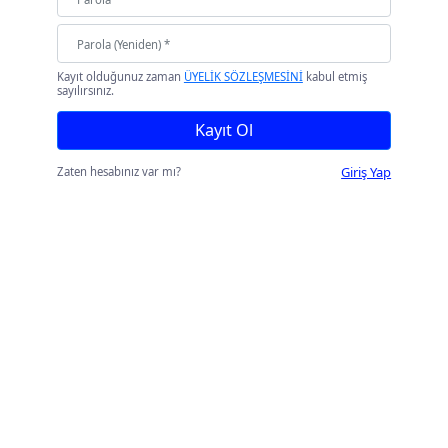
Kayıt olduğunuz zaman
ÜYELİK SÖZLEŞMESİNİ
kabul etmiş
sayılırsınız.
Kayıt Ol
Giriş Yap
Zaten hesabınız var mı?