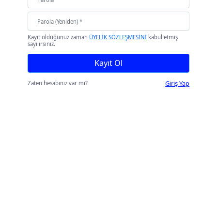
Kayıt olduğunuz zaman
ÜYELİK SÖZLEŞMESİNİ
kabul etmiş
sayılırsınız.
Kayıt Ol
Giriş Yap
Zaten hesabınız var mı?