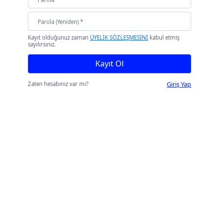
Kayıt olduğunuz zaman
ÜYELİK SÖZLEŞMESİNİ
kabul etmiş
sayılırsınız.
Kayıt Ol
Giriş Yap
Zaten hesabınız var mı?