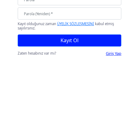
Kayıt olduğunuz zaman
ÜYELİK SÖZLEŞMESİNİ
kabul etmiş
sayılırsınız.
Kayıt Ol
Giriş Yap
Zaten hesabınız var mı?