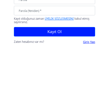
Kayıt olduğunuz zaman
ÜYELİK SÖZLEŞMESİNİ
kabul etmiş
sayılırsınız.
Kayıt Ol
Giriş Yap
Zaten hesabınız var mı?