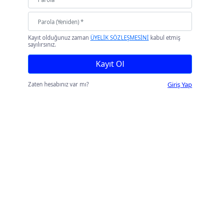
Kayıt olduğunuz zaman
ÜYELİK SÖZLEŞMESİNİ
kabul etmiş
sayılırsınız.
Kayıt Ol
Giriş Yap
Zaten hesabınız var mı?