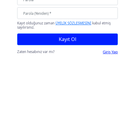
Kayıt olduğunuz zaman
ÜYELİK SÖZLEŞMESİNİ
kabul etmiş
sayılırsınız.
Kayıt Ol
Giriş Yap
Zaten hesabınız var mı?